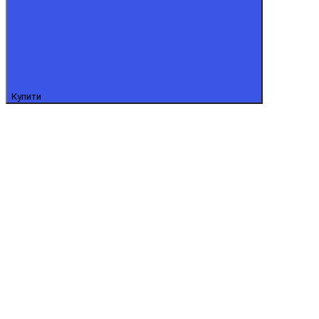
Купити