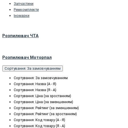
Запчастини
Peмкoмплeкти
Іномарки
Розпилювач ЧТА
Розпилювач Моторпал
Сортування: За замовчуванням
Сортування: За замовчуванням
Сортування: Назва (А - Я)
Сортування: Назва (Я - А)
Сортування: Ціна (за зростанням)
Сортування: Ціна (за зменшенням)
Сортування: Рейтинг (за зменшенням)
Сортування: Рейтинг (за зростанням)
Сортування: Код товару (А - Я)
Сортування: Код товару (Я - А)