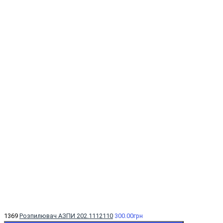
1369
Розпилювач АЗПИ 202.1112110
300.00грн