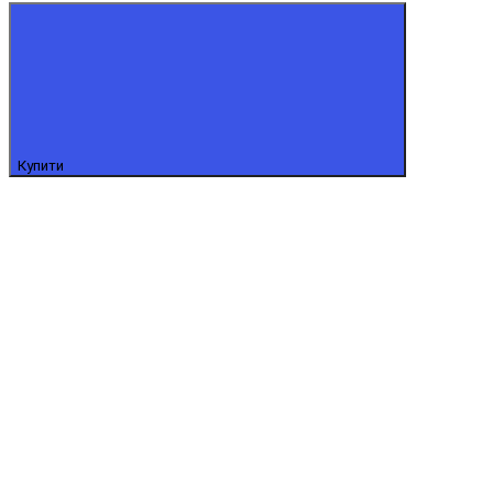
Купити