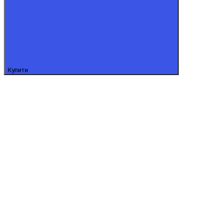
Купити