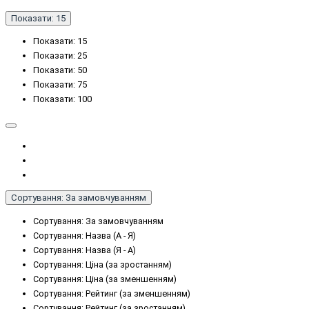
Показати: 15
Показати: 15
Показати: 25
Показати: 50
Показати: 75
Показати: 100
Сортування: За замовчуванням
Сортування: За замовчуванням
Сортування: Назва (А - Я)
Сортування: Назва (Я - А)
Сортування: Ціна (за зростанням)
Сортування: Ціна (за зменшенням)
Сортування: Рейтинг (за зменшенням)
Сортування: Рейтинг (за зростанням)