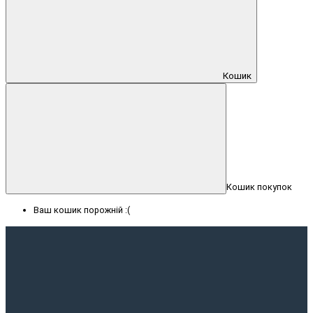
Кошик
Кошик покупок
Ваш кошик порожній :(