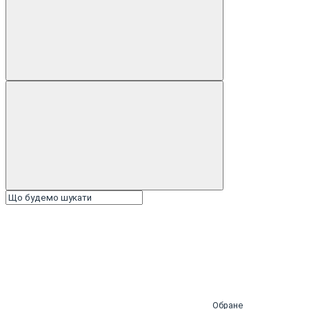
Обране